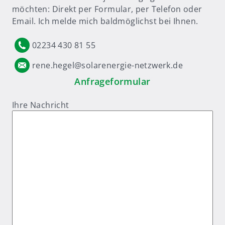
möchten: Direkt per Formular, per Telefon oder
Email. Ich melde mich baldmöglichst bei Ihnen.
02234 430 81 55
rene.hegel@solarenergie-netzwerk.de
Anfrageformular
Ihre Nachricht