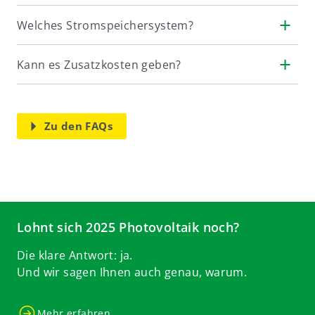
Welches Stromspeichersystem?
Kann es Zusatzkosten geben?
Zu den FAQs
Lohnt sich 2025 Photovoltaik noch?
Die klare Antwort: ja.
Und wir sagen Ihnen auch genau, warum.
Mehr erfahren