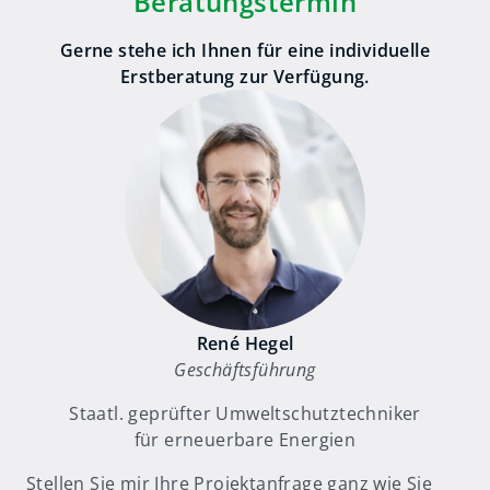
Beratungstermin
Gerne stehe ich Ihnen für eine individuelle
Erstberatung zur Verfügung.
René Hegel
Geschäftsführung
Staatl. geprüfter Umweltschutztechniker
für erneuerbare Energien
Stellen Sie mir Ihre Projektanfrage ganz wie Sie