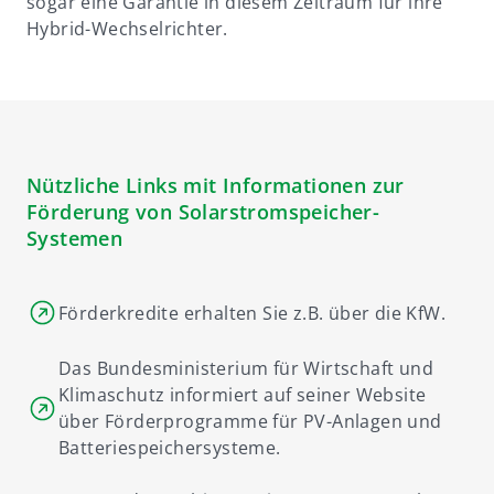
sogar eine Garantie in diesem Zeitraum für ihre
Hybrid-Wechselrichter.
Nützliche Links mit Informationen zur
Förderung von Solarstromspeicher-
Systemen
Förderkredite erhalten Sie z.B. über die KfW.
Das Bundesministerium für Wirtschaft und
Klimaschutz informiert auf seiner Website
über Förderprogramme für PV-Anlagen und
Batteriespeichersysteme.