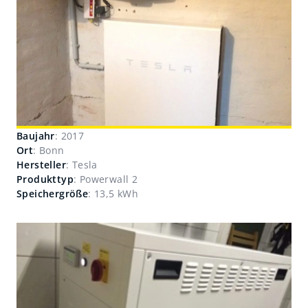
Baujahr
: 2017
Ort
: Bonn
Hersteller
: Tesla
Produkttyp
: Powerwall 2
Speichergröße
: 13,5 kWh