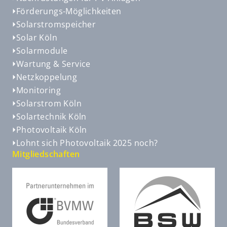
Förderungs-Möglichkeiten
Solarstromspeicher
Solar Köln
Solarmodule
Wartung & Service
Netzkoppelung
Monitoring
Solarstrom Köln
Solartechnik Köln
Photovoltaik Köln
Lohnt sich Photovoltaik 2025 noch?
Mitgliedschaften