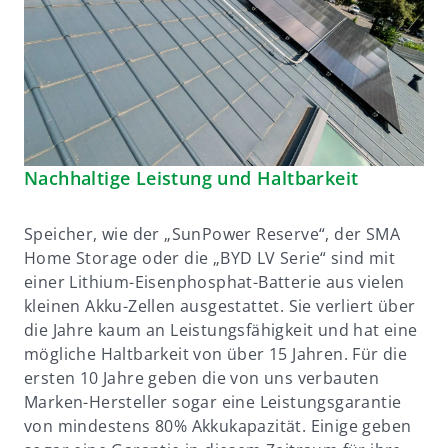
Nachhaltige Leistung und Haltbarkeit
Speicher, wie der „SunPower Reserve“, der SMA
Home Storage oder die „BYD LV Serie“ sind mit
einer Lithium-Eisenphosphat-Batterie aus vielen
kleinen Akku-Zellen ausgestattet. Sie verliert über
die Jahre kaum an Leistungsfähigkeit und hat eine
mögliche Haltbarkeit von über 15 Jahren. Für die
ersten 10 Jahre geben die von uns verbauten
Marken-Hersteller sogar eine Leistungsgarantie
von mindestens 80% Akkukapazität. Einige geben