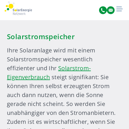
Solarstromspeicher
Ihre Solaranlage wird mit einem
Solarstromspeicher wesentlich
effizienter und Ihr
Solarstrom-
Eigenverbrauch
steigt signifikant: Sie
können Ihren selbst erzeugten Strom
auch dann nutzen, wenn die Sonne
gerade nicht scheint. So werden Sie
unabhängiger von den Stromanbietern.
Zudem ist es wirtschaftlicher, wenn Sie