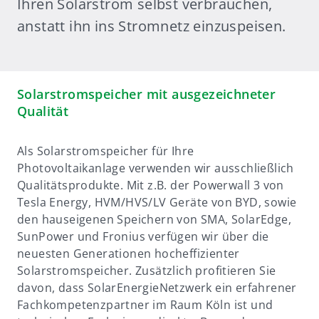
Ihren Solarstrom selbst verbrauchen,
anstatt ihn ins Stromnetz einzuspeisen.
Solarstromspeicher mit ausgezeichneter
Qualität
Als Solarstromspeicher für Ihre
Photovoltaikanlage verwenden wir ausschließlich
Qualitätsprodukte. Mit z.B. der Powerwall 3 von
Tesla Energy, HVM/HVS/LV Geräte von BYD, sowie
den hauseigenen Speichern von SMA, SolarEdge,
SunPower und Fronius verfügen wir über die
neuesten Generationen hocheffizienter
Solarstromspeicher. Zusätzlich profitieren Sie
davon, dass SolarEnergieNetzwerk ein erfahrener
Fachkompetenzpartner im Raum Köln ist und