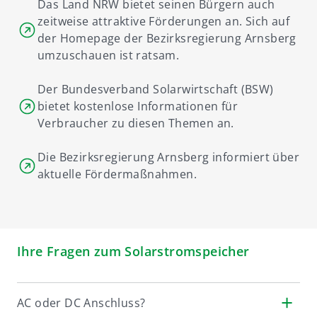
Das Land NRW bietet seinen Bürgern auch
zeitweise attraktive Förderungen an. Sich auf
der Homepage der Bezirksregierung Arnsberg
umzuschauen ist ratsam.
Der Bundesverband Solarwirtschaft (BSW)
bietet kostenlose Informationen für
Verbraucher zu diesen Themen an.
Die Bezirksregierung Arnsberg informiert über
aktuelle Fördermaßnahmen.
Ihre Fragen zum Solarstromspeicher
AC oder DC Anschluss?