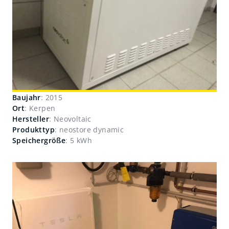
Baujahr
: 2015
Ort
: Kerpen
Hersteller
: Neovoltaic
Produkttyp
: neostore dynamic
Speichergröße
: 5 kWh