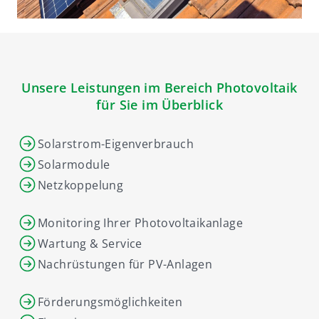
Unsere Leistungen im Bereich Photovoltaik
für Sie im Überblick
Solarstrom-Eigenverbrauch
Solarmodule
Netzkoppelung
Monitoring Ihrer Photovoltaikanlage
Wartung & Service
Nachrüstungen für PV-Anlagen
Förderungsmöglichkeiten