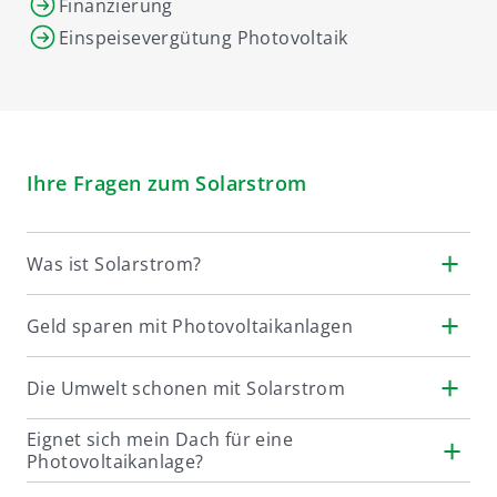
Finanzierung
Einspeisevergütung Photovoltaik
Ihre Fragen zum Solarstrom
Was ist Solarstrom?
Geld sparen mit Photovoltaikanlagen
Die Umwelt schonen mit Solarstrom
Eignet sich mein Dach für eine
Photovoltaikanlage?