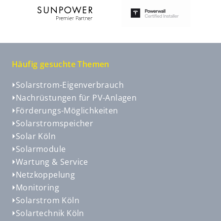
Häufig gesuchte Themen
Solarstrom-Eigenverbrauch
Nachrüstungen für PV-Anlagen
Förderungs-Möglichkeiten
Solarstromspeicher
Solar Köln
Solarmodule
Wartung & Service
Netzkoppelung
Monitoring
Solarstrom Köln
Solartechnik Köln