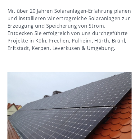
Mit über 20 Jahren Solaranlagen-Erfahrung planen
und installieren wir ertragreiche Solaranlagen zur
Erzeugung und Speicherung von Strom.
Entdecken Sie erfolgreich von uns durchgeführte
Projekte in Köln, Frechen, Pulheim, Hürth, Brühl,
Erftstadt, Kerpen, Leverkusen & Umgebung.