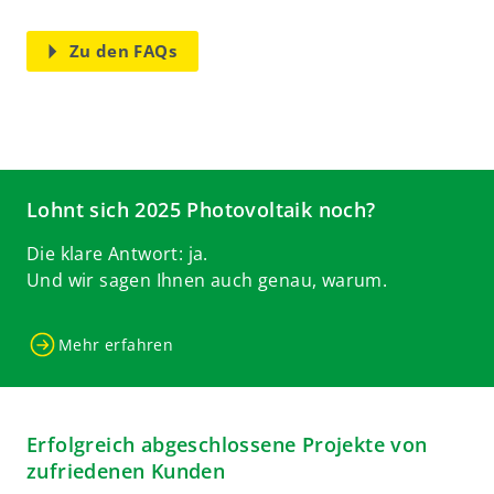
Zu den FAQs
Lohnt sich 2025 Photovoltaik noch?
Die klare Antwort: ja.
Und wir sagen Ihnen auch genau, warum.
Mehr erfahren
Erfolgreich abgeschlossene Projekte von
zufriedenen Kunden