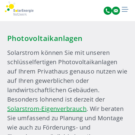
Photovoltaikanlagen
Solarstrom können Sie mit unseren
schlüsselfertigen Photovoltaikanlagen
auf Ihrem Privathaus genauso nutzen wie
auf Ihren gewerblichen oder
landwirtschaftlichen Gebäuden.
Besonders lohnend ist derzeit der
Solarstrom-Eigenverbrauch
. Wir beraten
Sie umfassend zu Planung und Montage
wie auch zu Förderungs- und