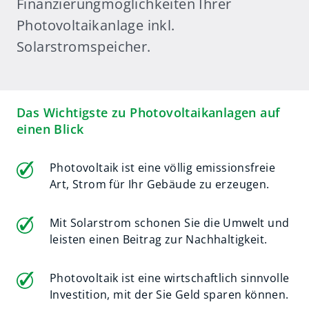
Finanzierungmöglichkeiten Ihrer
Photovoltaikanlage inkl.
Solarstromspeicher.
Das Wichtigste zu Photovoltaikanlagen auf
einen Blick
Photovoltaik ist eine völlig emissionsfreie
Art, Strom für Ihr Gebäude zu erzeugen.
Mit Solarstrom schonen Sie die Umwelt und
leisten einen Beitrag zur Nachhaltigkeit.
Photovoltaik ist eine wirtschaftlich sinnvolle
Investition, mit der Sie Geld sparen können.