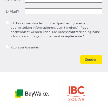
E-Mail
*
Einwilligung
*
Ich bin einverstanden mit der Speicherung meiner
übermittelten Informationen, damit meine Anfrage
beantwortet werden kann. Die Datenschutzerklärung habe
ich zur Kenntnis genommen und akzeptiere sie.
*
Kopie an
Kopie an Absender
Absender