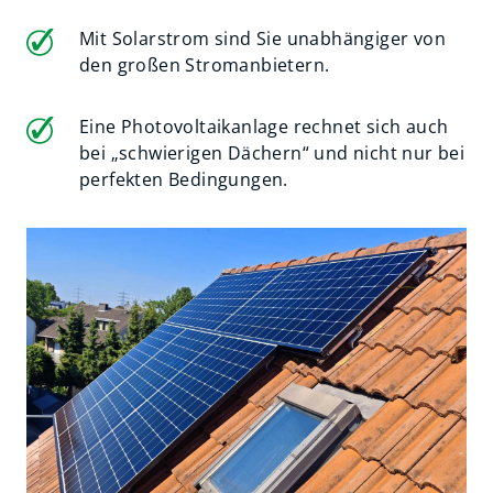
Mit Solarstrom sind Sie unabhängiger von
den großen Stromanbietern.
Eine Photovoltaikanlage rechnet sich auch
bei „schwierigen Dächern“ und nicht nur bei
perfekten Bedingungen.