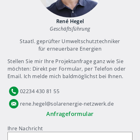
René Hegel
Geschäftsführung
Staatl. geprüfter Umweltschutztechniker
für erneuerbare Energien
Stellen Sie mir Ihre Projektanfrage ganz wie Sie
möchten: Direkt per Formular, per Telefon oder
Email. Ich melde mich baldmöglichst bei Ihnen.
02234 430 81 55
rene.hegel@solarenergie-netzwerk.de
Anfrageformular
Ihre Nachricht