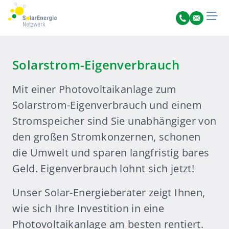
Solarstrom-Eigenverbrauch
Mit einer Photovoltaikanlage zum
Solarstrom-Eigenverbrauch und einem
Stromspeicher sind Sie unabhängiger von
den großen Stromkonzernen, schonen
die Umwelt und sparen langfristig bares
Geld. Eigenverbrauch lohnt sich jetzt!
Unser Solar-Energieberater zeigt Ihnen,
wie sich Ihre Investition in eine
Photovoltaikanlage am besten rentiert.