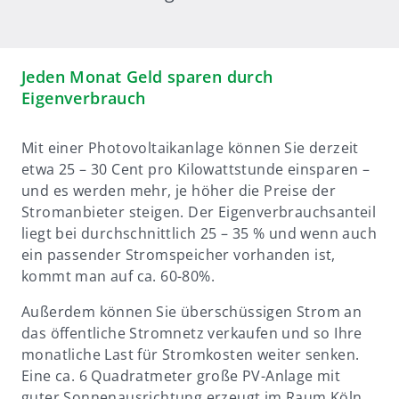
Jeden Monat Geld sparen durch
Eigenverbrauch
Mit einer Photovoltaikanlage können Sie derzeit
etwa 25 – 30 Cent pro Kilowattstunde einsparen –
und es werden mehr, je höher die Preise der
Stromanbieter steigen. Der Eigenverbrauchsanteil
liegt bei durchschnittlich 25 – 35 % und wenn auch
ein passender Stromspeicher vorhanden ist,
kommt man auf ca. 60-80%.
Außerdem können Sie überschüssigen Strom an
das öffentliche Stromnetz verkaufen und so Ihre
monatliche Last für Stromkosten weiter senken.
Eine ca. 6 Quadratmeter große PV-Anlage mit
guter Sonnenausrichtung erzeugt im Raum Köln