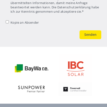
übermittelten Informationen, damit meine Anfrage
beantwortet werden kann. Die Datenschutzerklärung habe
ich zur Kenntnis genommen und akzeptiere sie.
*
Kopie an
Kopie an Absender
Absender