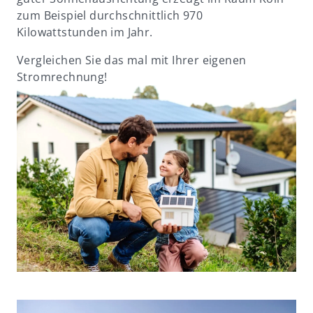
zum Beispiel durchschnittlich 970
Kilowattstunden im Jahr.
Vergleichen Sie das mal mit Ihrer eigenen
Stromrechnung!