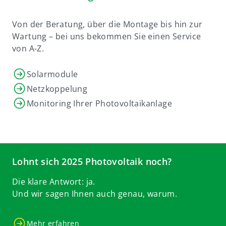
Von der Beratung, über die Montage bis hin zur
Wartung – bei uns bekommen Sie einen Service
von A-Z.
Solarmodule
Netzkoppelung
Monitoring Ihrer Photovoltaikanlage
Lohnt sich 2025 Photovoltaik noch?
Die klare Antwort: ja.
Und wir sagen Ihnen auch genau, warum.
Mehr erfahren