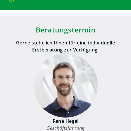
Beratungstermin
Gerne stehe ich Ihnen für eine individuelle
Erstberatung zur Verfügung.
René Hegel
Geschäftsführung