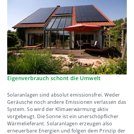
Eigenverbrauch schont die Umwelt
Solaranlagen sind absolut emissionsfrei. Weder
Geräusche noch andere Emissionen verlassen das
System. So wird der Klimaerwärmung aktiv
vorgebeugt. Die Sonne ist ein unerschöpflicher
Wärmelieferant. Solaranlagen erzeugen also
erneuerbare Energien und folgen dem Prinzip der