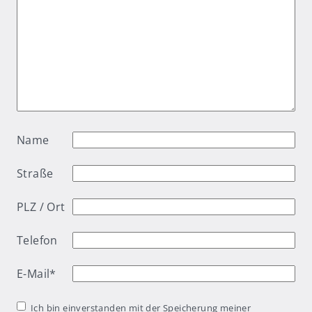
Name
Straße
PLZ / Ort
Telefon
E-Mail
*
Einwilligung
*
Ich bin einverstanden mit der Speicherung meiner