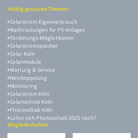
Häufig gesuchte Themen
Solarstrom-Eigenverbrauch
Nachrüstungen für PV-Anlagen
Förderungs-Möglichkeiten
Solarstromspeicher
Solar Köln
Solarmodule
Wartung & Service
Netzkoppelung
Monitoring
Solarstrom Köln
Solartechnik Köln
Photovoltaik Köln
Lohnt sich Photovoltaik 2025 noch?
Mitgliedschaften