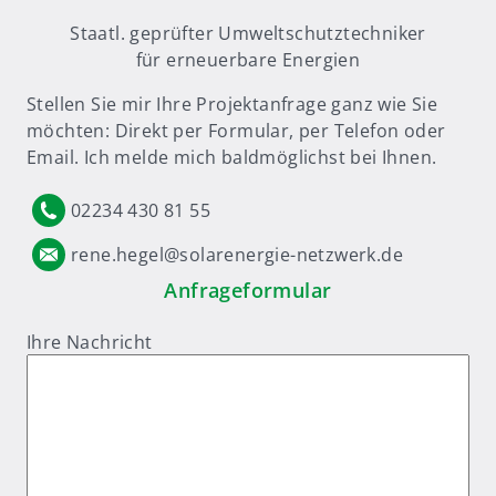
Staatl. geprüfter Umweltschutztechniker
für erneuerbare Energien
Stellen Sie mir Ihre Projektanfrage ganz wie Sie
möchten: Direkt per Formular, per Telefon oder
Email. Ich melde mich baldmöglichst bei Ihnen.
02234 430 81 55
rene.hegel@solarenergie-netzwerk.de
Anfrageformular
Ihre Nachricht