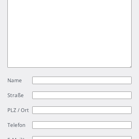
Name
Straße
PLZ / Ort
Telefon