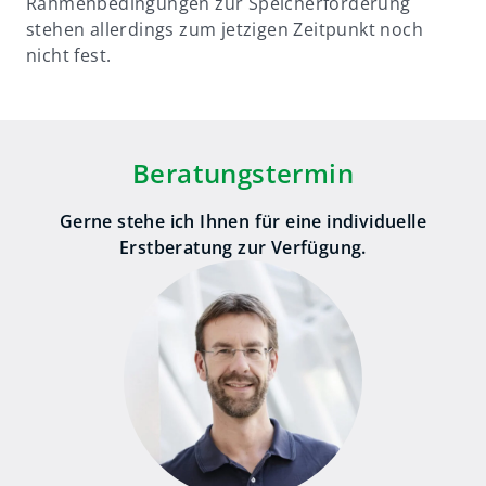
Rahmenbedingungen zur Speicherförderung
stehen allerdings zum jetzigen Zeitpunkt noch
nicht fest.
Beratungstermin
Gerne stehe ich Ihnen für eine individuelle
Erstberatung zur Verfügung.