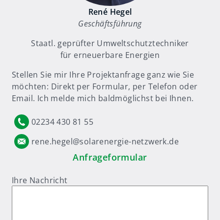
René Hegel
Geschäftsführung
Staatl. geprüfter Umweltschutztechniker
für erneuerbare Energien
Stellen Sie mir Ihre Projektanfrage ganz wie Sie
möchten: Direkt per Formular, per Telefon oder
Email. Ich melde mich baldmöglichst bei Ihnen.
02234 430 81 55
rene.hegel@solarenergie-netzwerk.de
Anfrageformular
Ihre Nachricht