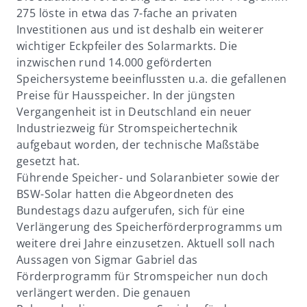
275 löste in etwa das 7-fache an privaten
Investitionen aus und ist deshalb ein weiterer
wichtiger Eckpfeiler des Solarmarkts. Die
inzwischen rund 14.000 geförderten
Speichersysteme beeinflussten u.a. die gefallenen
Preise für Hausspeicher. In der jüngsten
Vergangenheit ist in Deutschland ein neuer
Industriezweig für Stromspeichertechnik
aufgebaut worden, der technische Maßstäbe
gesetzt hat.
Führende Speicher- und Solaranbieter sowie der
BSW-Solar hatten die Abgeordneten des
Bundestags dazu aufgerufen, sich für eine
Verlängerung des Speicherförderprogramms um
weitere drei Jahre einzusetzen. Aktuell soll nach
Aussagen von Sigmar Gabriel das
Förderprogramm für Stromspeicher nun doch
verlängert werden. Die genauen