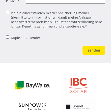
E-Mail
*
Einwilligung
*
Ich bin einverstanden mit der Speicherung meiner
übermittelten Informationen, damit meine Anfrage
beantwortet werden kann. Die Datenschutzerklärung habe
ich zur Kenntnis genommen und akzeptiere sie.
*
Kopie an
Kopie an Absender
Absender