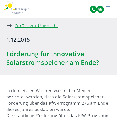
Zurück zur Übersicht
1.12.2015
Förderung für innovative
Solarstromspeicher am Ende?
In den letzten Wochen war in den Medien
berichtet worden, dass die Solarstromspeicher-
Förderung über das KfW-Programm 275 am Ende
dieses Jahres auslaufen würde.
Die staatliche Förderung über das KfW-Programm