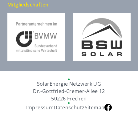
Mitgliedschaften
SolarEnergie Netzwerk UG
Dr.-Gottfried-Cremer-Allee 12
50226 Frechen
Impressum
Datenschutz
Sitemap