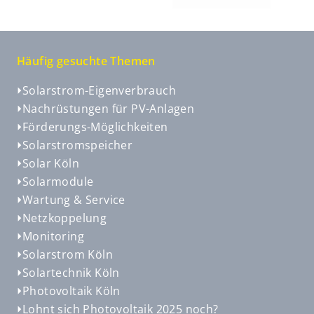
Häufig gesuchte Themen
Solarstrom-Eigenverbrauch
Nachrüstungen für PV-Anlagen
Förderungs-Möglichkeiten
Solarstromspeicher
Solar Köln
Solarmodule
Wartung & Service
Netzkoppelung
Monitoring
Solarstrom Köln
Solartechnik Köln
Photovoltaik Köln
Lohnt sich Photovoltaik 2025 noch?