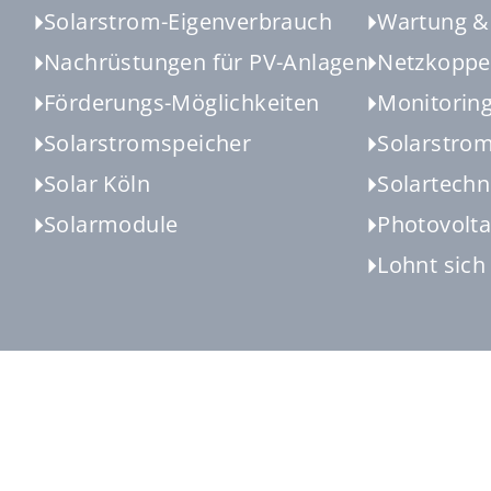
Solarstrom-Eigenverbrauch
Wartung &
Nachrüstungen für PV-Anlagen
Netzkoppe
Förderungs-Möglichkeiten
Monitorin
Solarstromspeicher
Solarstrom
Solar Köln
Solartechn
Solarmodule
Photovolta
Lohnt sich