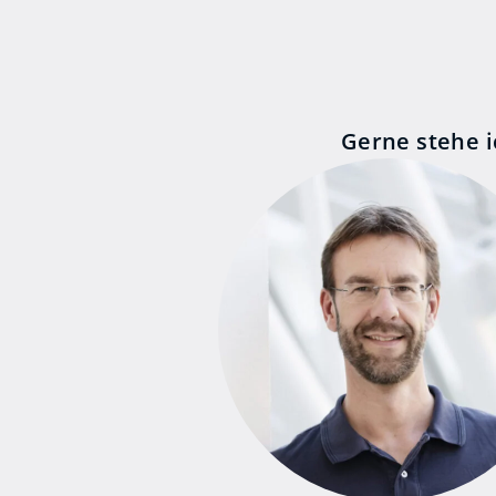
Gerne stehe i