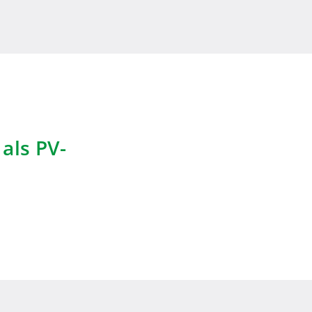
als PV-