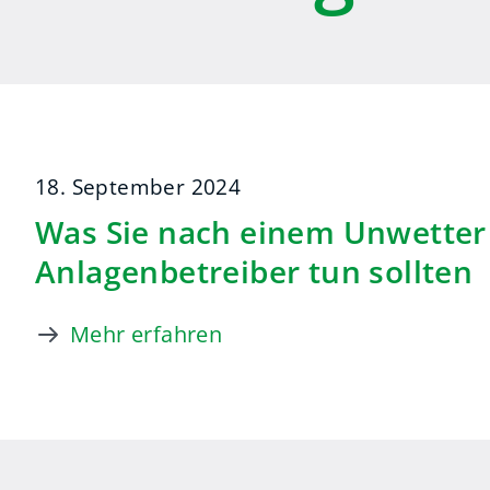
18. September 2024
Was Sie nach einem Unwetter 
Anlagenbetreiber tun sollten
Mehr erfahren