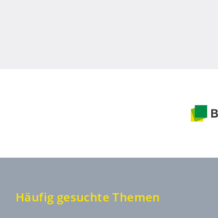
Häufig gesuchte Themen