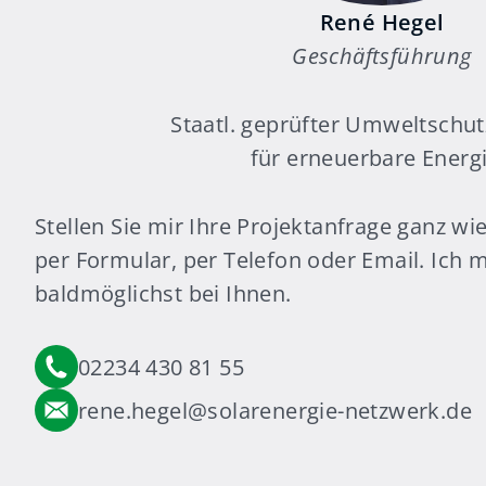
René Hegel
Geschäftsführung
Staatl. geprüfter Umweltschut
für erneuerbare Energ
Stellen Sie mir Ihre Projektanfrage ganz wi
per Formular, per Telefon oder Email. Ich 
baldmöglichst bei Ihnen.
02234 430 81 55
rene.hegel@solarenergie-netzwerk.de