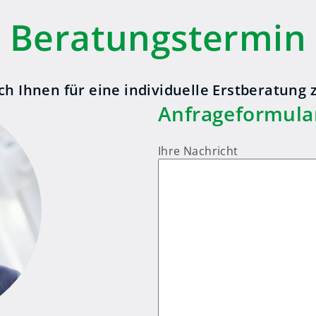
Beratungstermin
ch Ihnen für eine individuelle Erstberatung 
Anfrageformula
Ihre Nachricht