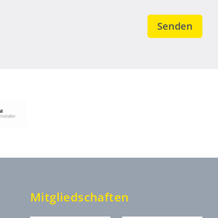
Mitgliedschaften