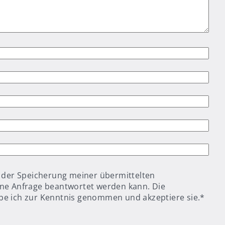
t der Speicherung meiner übermittelten
ne Anfrage beantwortet werden kann. Die
e ich zur Kenntnis genommen und akzeptiere sie.
*