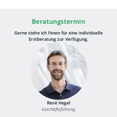
Beratungstermin
Gerne stehe ich Ihnen für eine individuelle
Erstberatung zur Verfügung.
René Hegel
Geschäftsführung