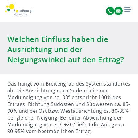
Welchen Einfluss haben die
Ausrichtung und der
Neigungswinkel auf den Ertrag?
Das hängt vom Breitengrad des Systemstandortes
ab. Die Ausrichtung nach Süden bei einer
Modulneigung von ca. 33° entspricht 100% des
Ertrags. Richtung Südosten und Südwesten ca. 85-
90% und bei Ost bzw. Westausrichtung ca. 80-85%
bei gleicher Neigung. Bei einer Abweichung der
Modulneigung von z.B. ±20° liefert die Anlage ca.
90-95% vom bestmöglichen Ertrag.