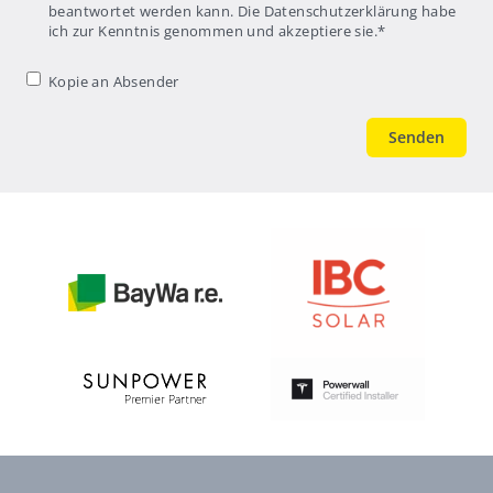
beantwortet werden kann. Die Datenschutzerklärung habe
ich zur Kenntnis genommen und akzeptiere sie.
*
Kopie an
Kopie an Absender
Absender