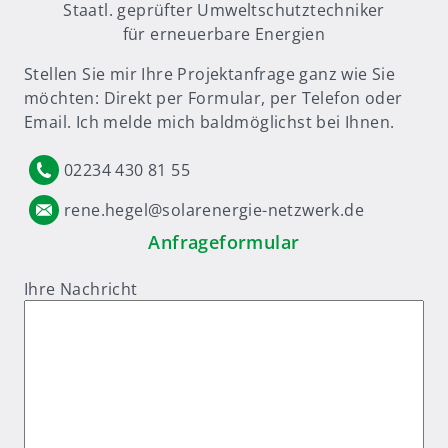
Staatl. geprüfter Umweltschutztechniker
für erneuerbare Energien
Stellen Sie mir Ihre Projektanfrage ganz wie Sie
möchten: Direkt per Formular, per Telefon oder
Email. Ich melde mich baldmöglichst bei Ihnen.
02234 430 81 55
rene.hegel@solarenergie-netzwerk.de
Anfrageformular
Ihre Nachricht