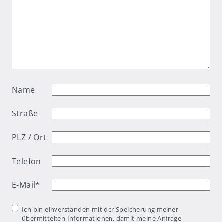
Name
Straße
PLZ / Ort
Telefon
E-Mail
*
Einwilligung
*
Ich bin einverstanden mit der Speicherung meiner
übermittelten Informationen, damit meine Anfrage