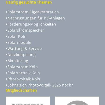
Häufig gesuchte Themen
Solarstrom-Eigenverbrauch
Nachrüstungen für PV-Anlagen
Förderungs-Möglichkeiten
Solarstromspeicher
Solar Köln
Solarmodule
Wartung & Service
Netzkoppelung
Monitoring
Solarstrom Köln
Solartechnik Köln
Photovoltaik Köln
Lohnt sich Photovoltaik 2025 noch?
Mitgliedschaften