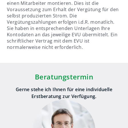
einen Mitarbeiter montieren. Dies ist die
Voraussetzung zum Erhalt der Vergütung für den
selbst produzierten Strom. Die
Vergütungszahlungen erfolgen i.d.R. monatlich.
Sie haben in entsprechenden Unterlagen Ihre
Kontodaten an das jeweilige EVU übermittelt. Ein
schriftlicher Vertrag mit dem EVU ist
normalerweise nicht erforderlich.
Beratungstermin
Gerne stehe ich Ihnen für eine individuelle
Erstberatung zur Verfügung.