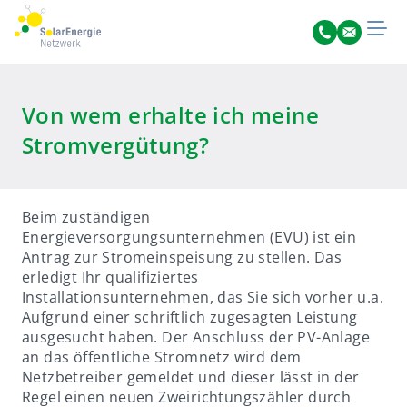
Von wem erhalte ich meine
Stromvergütung?
Beim zuständigen
Energieversorgungsunternehmen (EVU) ist ein
Antrag zur Stromeinspeisung zu stellen. Das
erledigt Ihr qualifiziertes
Installationsunternehmen, das Sie sich vorher u.a.
Aufgrund einer schriftlich zugesagten Leistung
ausgesucht haben. Der Anschluss der PV-Anlage
an das öffentliche Stromnetz wird dem
Netzbetreiber gemeldet und dieser lässt in der
Regel einen neuen Zweirichtungszähler durch