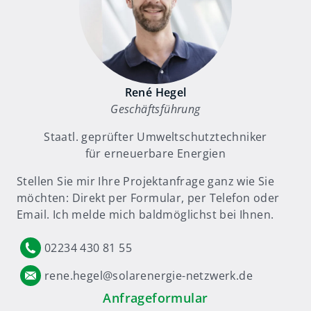
René Hegel
Geschäftsführung
Staatl. geprüfter Umweltschutztechniker
für erneuerbare Energien
Stellen Sie mir Ihre Projektanfrage ganz wie Sie
möchten: Direkt per Formular, per Telefon oder
Email. Ich melde mich baldmöglichst bei Ihnen.
02234 430 81 55
rene.hegel@solarenergie-netzwerk.de
Anfrageformular