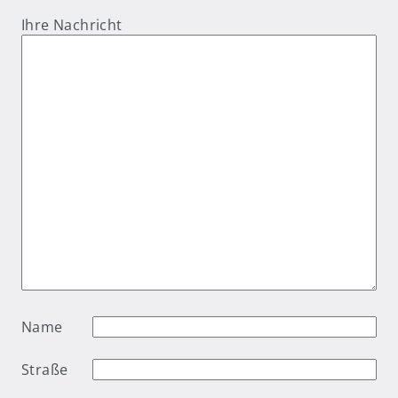
Ihre Nachricht
Name
Straße