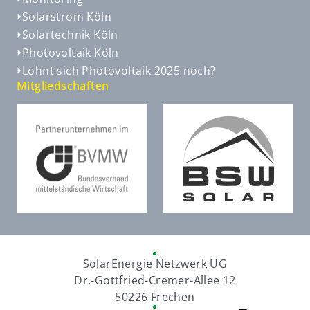
Solarstrom Köln
Solartechnik Köln
Photovoltaik Köln
Lohnt sich Photovoltaik 2025 noch?
Mitgliedschaften
SolarEnergie Netzwerk UG
Dr.-Gottfried-Cremer-Allee 12
50226 Frechen