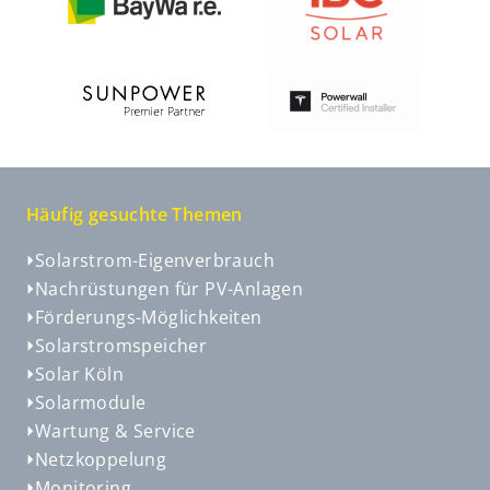
Häufig gesuchte Themen
Solarstrom-Eigenverbrauch
Nachrüstungen für PV-Anlagen
Förderungs-Möglichkeiten
Solarstromspeicher
Solar Köln
Solarmodule
Wartung & Service
Netzkoppelung
Monitoring