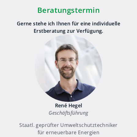
Beratungstermin
Gerne stehe ich Ihnen für eine individuelle
Erstberatung zur Verfügung.
René Hegel
Geschäftsführung
Staatl. geprüfter Umweltschutztechniker
für erneuerbare Energien