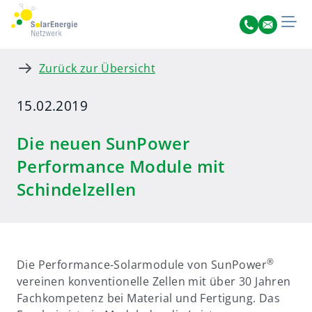
Zurück zur Übersicht
15.02.2019
Die neuen SunPower
Performance Module mit
Schindelzellen
®
Die Performance-Solarmodule von SunPower
vereinen konventionelle Zellen mit über 30 Jahren
Fachkompetenz bei Material und Fertigung. Das