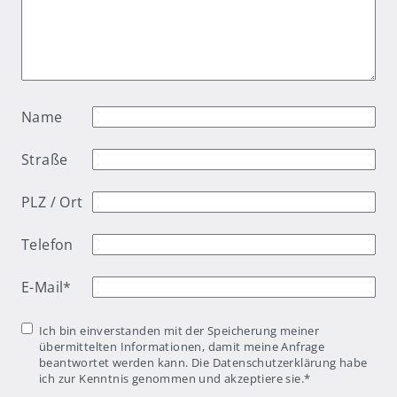
Name
Straße
PLZ / Ort
Telefon
E-Mail
*
Einwilligung
*
Ich bin einverstanden mit der Speicherung meiner
übermittelten Informationen, damit meine Anfrage
beantwortet werden kann. Die Datenschutzerklärung habe
ich zur Kenntnis genommen und akzeptiere sie.
*