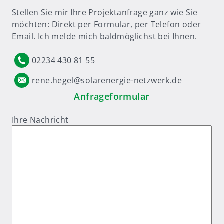
Stellen Sie mir Ihre Projektanfrage ganz wie Sie
möchten: Direkt per Formular, per Telefon oder
Email. Ich melde mich baldmöglichst bei Ihnen.
02234 430 81 55
rene.hegel@solarenergie-netzwerk.de
Anfrageformular
Ihre Nachricht