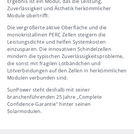
Ergebnis ist ein Modul, das die Leistung,
Zuverlässigkeit und Ästhetik herkömmlicher
Module übertrifft.
Die vergrößerte aktive Oberfläche und die
monokristallinen PERC Zellen steigern die
Leistungsdichte und helfen Systemkosten
einzusparen. Die innovativen Schindelzellen
mindern die typischen Zuverlässigkeitsprobleme,
die
sonst mit fragilen Lötbändchen und
Lötverbindungen
auf den Zellen in herkömmlichen
Modulen
verbunden sind.
SunPower steht deshalb mit seiner
branchenführenden 25 Jahre „Complete
Confidence-
Garantie“ hinter seinen
Solarmodulen.