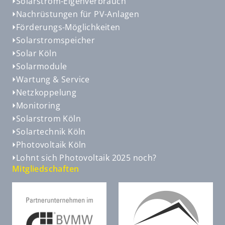
Solarstrom-Eigenverbrauch
Nachrüstungen für PV-Anlagen
Förderungs-Möglichkeiten
Solarstromspeicher
Solar Köln
Solarmodule
Wartung & Service
Netzkoppelung
Monitoring
Solarstrom Köln
Solartechnik Köln
Photovoltaik Köln
Lohnt sich Photovoltaik 2025 noch?
Mitgliedschaften